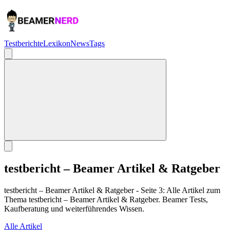
Testberichte
Lexikon
News
Tags
testbericht – Beamer Artikel & Ratgeber
testbericht – Beamer Artikel & Ratgeber - Seite 3: Alle Artikel zum
Thema testbericht – Beamer Artikel & Ratgeber. Beamer Tests,
Kaufberatung und weiterführendes Wissen.
Alle Artikel