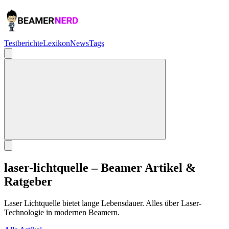
Testberichte
Lexikon
News
Tags
laser-lichtquelle – Beamer Artikel &
Ratgeber
Laser Lichtquelle bietet lange Lebensdauer. Alles über Laser-
Technologie in modernen Beamern.