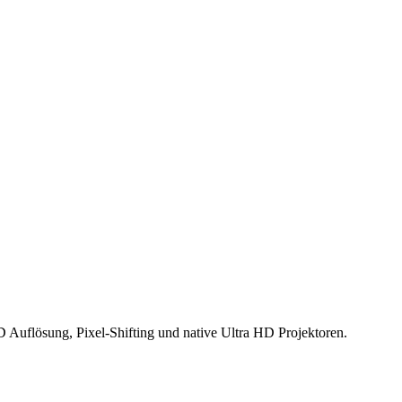
 Auflösung, Pixel-Shifting und native Ultra HD Projektoren.