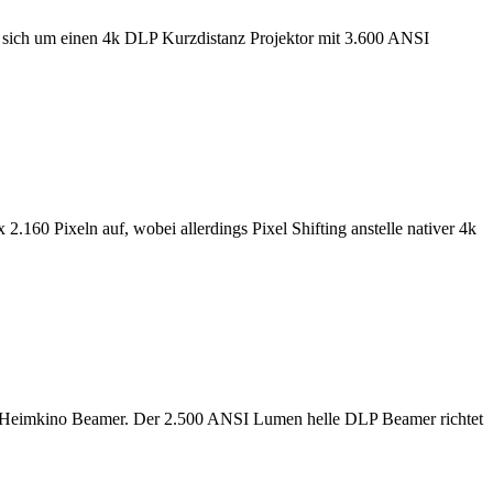
sich um einen 4k DLP Kurzdistanz Projektor mit 3.600 ANSI
0 Pixeln auf, wobei allerdings Pixel Shifting anstelle nativer 4k
 Heimkino Beamer. Der 2.500 ANSI Lumen helle DLP Beamer richtet