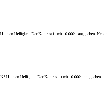
umen Helligkeit. Der Kontrast ist mit 10.000:1 angegeben. Neben
I Lumen Helligkeit. Der Kontrast ist mit 10.000:1 angegeben.