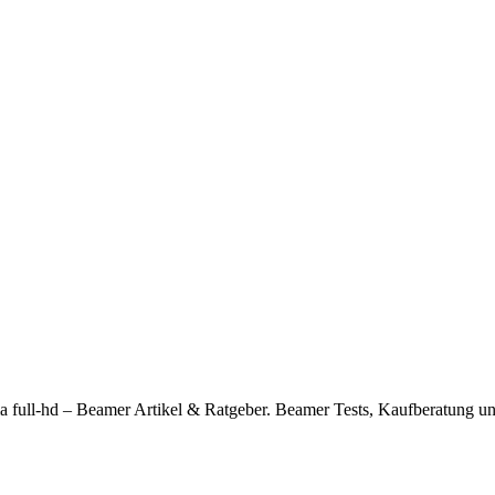
ma full-hd – Beamer Artikel & Ratgeber. Beamer Tests, Kaufberatung u