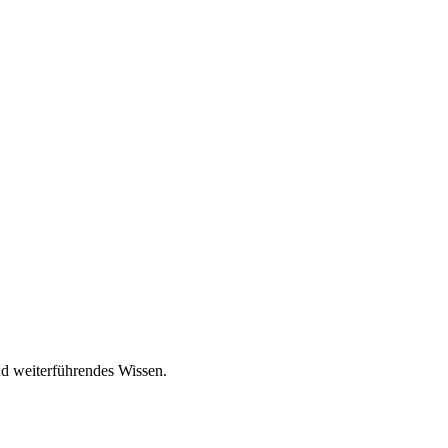
nd weiterführendes Wissen.